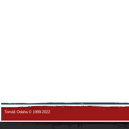
Tomáš Odaha © 1999-2022