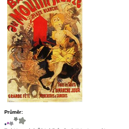
Průměr: