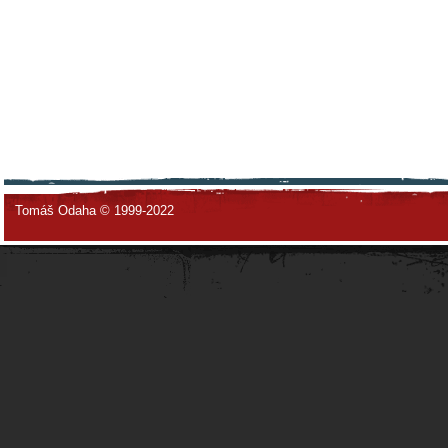
Tomáš Odaha © 1999-2022