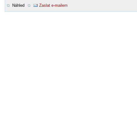
Náhled
Zaslat e-mailem