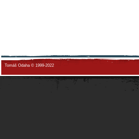
Tomáš Odaha © 1999-2022