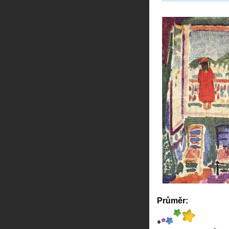
Průměr: