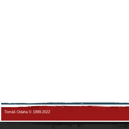
Tomáš Odaha © 1999-2022