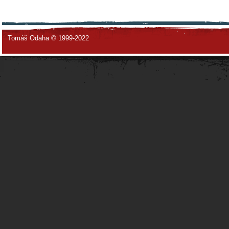
Tomáš Odaha © 1999-2022