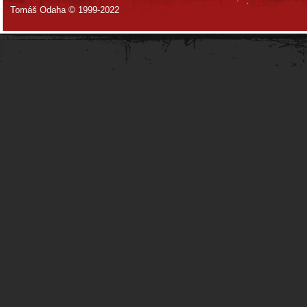
Tomáš Odaha © 1999-2022