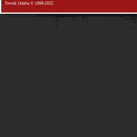
Tomáš Odaha © 1999-2022