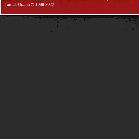
Tomáš Odaha © 1999-2022