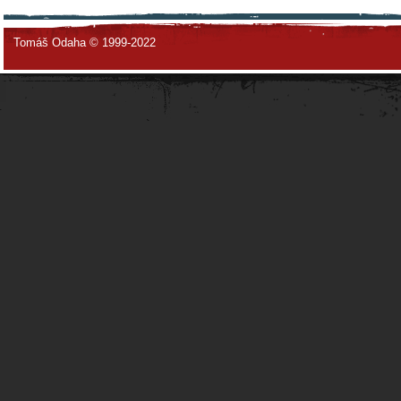
Tomáš Odaha © 1999-2022