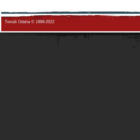
Tomáš Odaha © 1999-2022