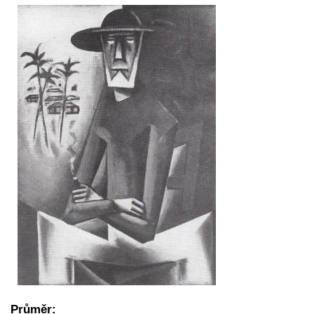
Průměr: