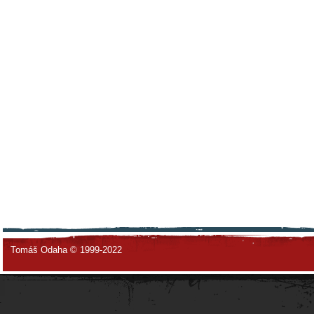
Tomáš Odaha © 1999-2022