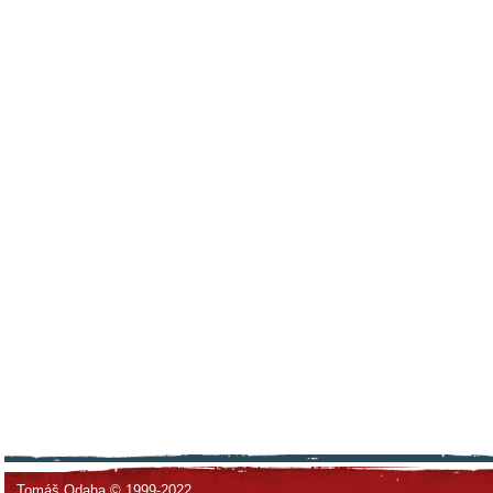
Tomáš Odaha © 1999-2022