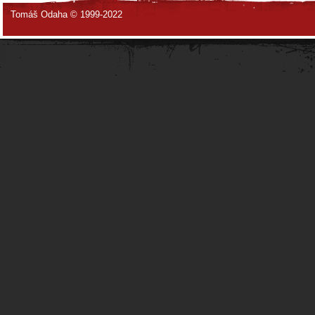
Tomáš Odaha © 1999-2022