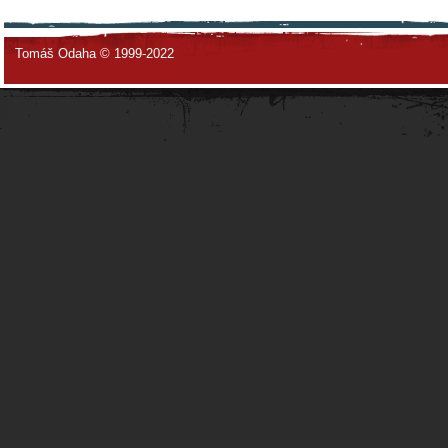
Tomáš Odaha © 1999-2022