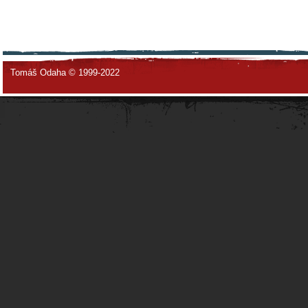
Tomáš Odaha © 1999-2022