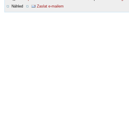
Náhled
Zaslat e-mailem