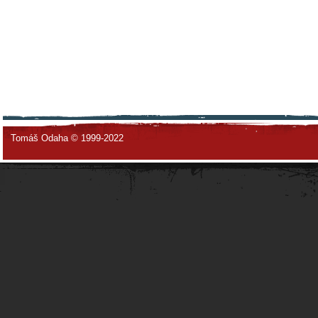
Tomáš Odaha © 1999-2022