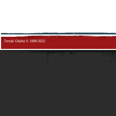
Tomáš Odaha © 1999-2022