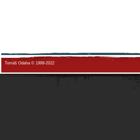
Tomáš Odaha © 1999-2022