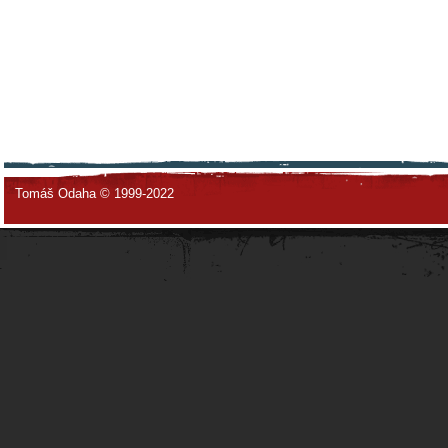
Tomáš Odaha © 1999-2022