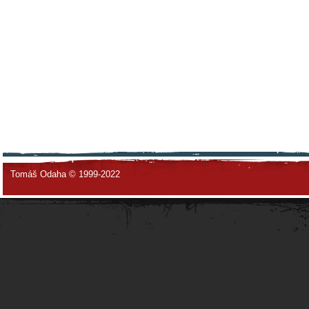
Tomáš Odaha © 1999-2022