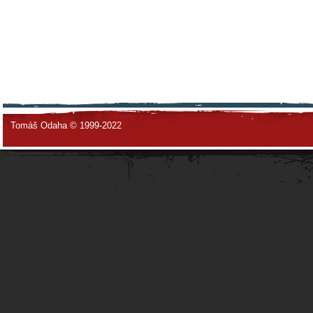
Tomáš Odaha © 1999-2022