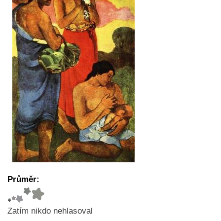
Průměr:
Zatím nikdo nehlasoval