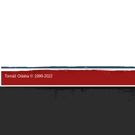
Tomáš Odaha © 1999-2022