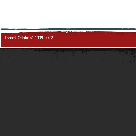
Tomáš Odaha © 1999-2022