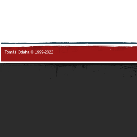
Tomáš Odaha © 1999-2022