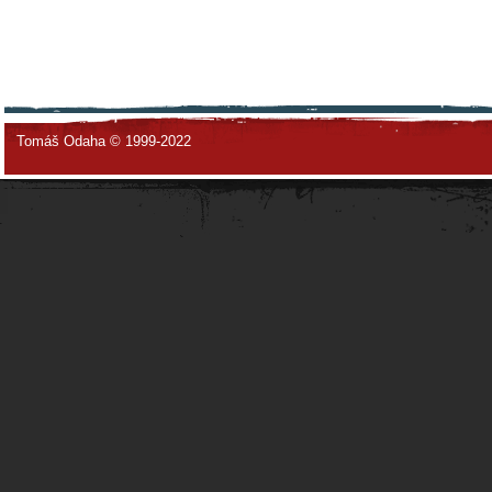
Tomáš Odaha © 1999-2022