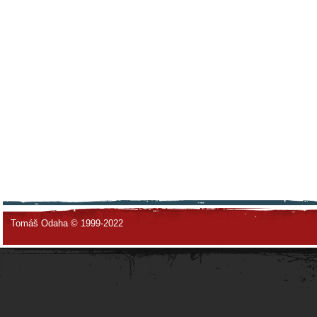
Tomáš Odaha © 1999-2022