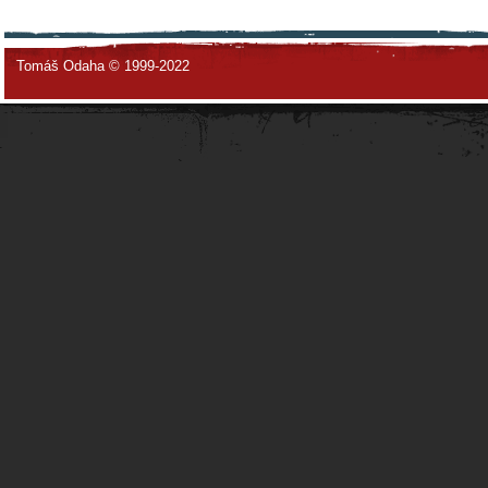
Tomáš Odaha © 1999-2022