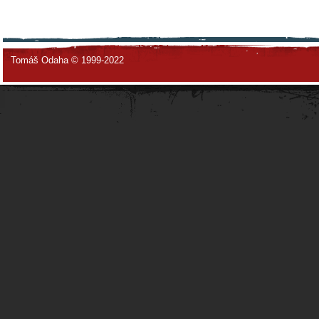
Tomáš Odaha © 1999-2022