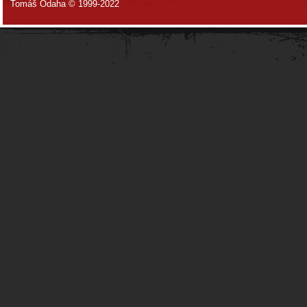
Tomáš Odaha © 1999-2022