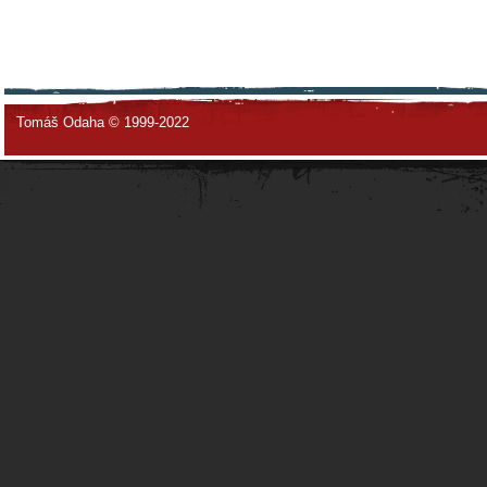
Tomáš Odaha © 1999-2022