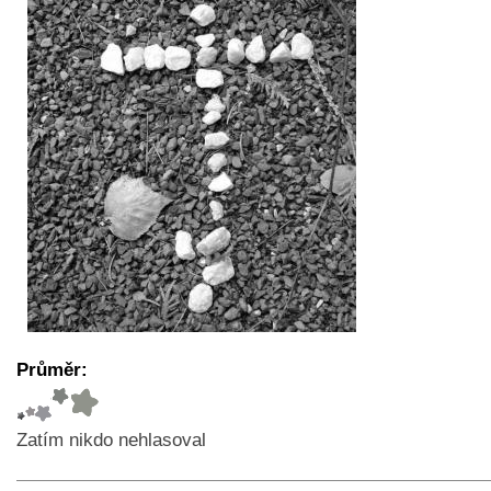
Průměr:
Zatím nikdo nehlasoval