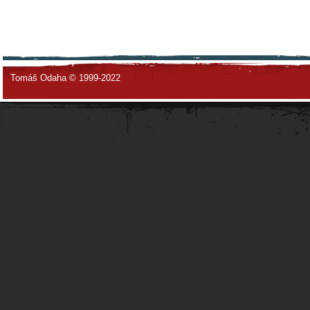
Tomáš Odaha © 1999-2022