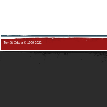
Tomáš Odaha © 1999-2022