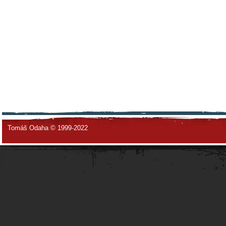
Tomáš Odaha © 1999-2022