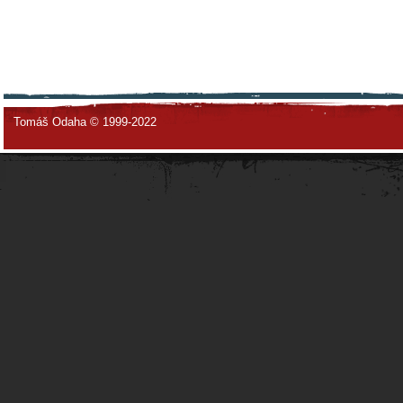
Tomáš Odaha © 1999-2022