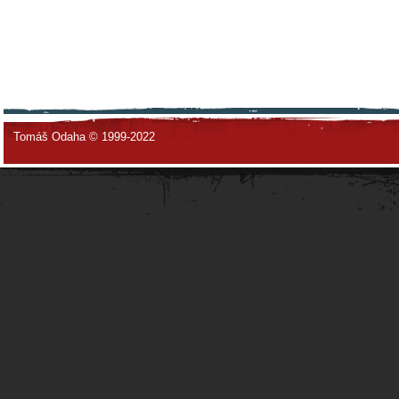
Tomáš Odaha © 1999-2022