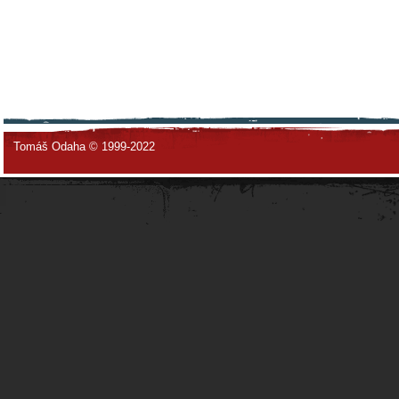
Tomáš Odaha © 1999-2022