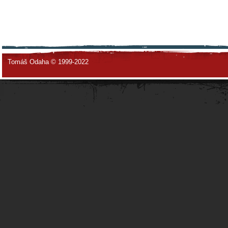
Tomáš Odaha © 1999-2022