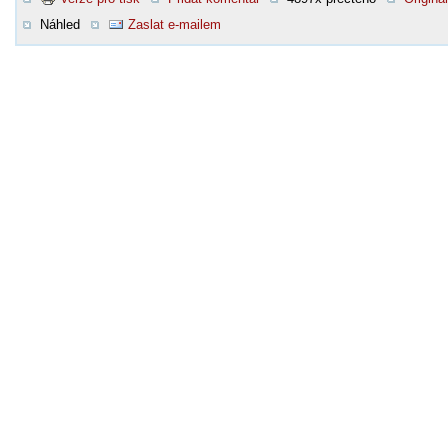
Náhled
Zaslat e-mailem