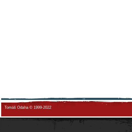
Tomáš Odaha © 1999-2022