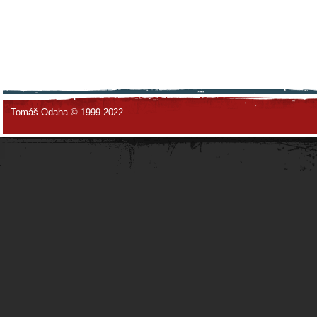
Tomáš Odaha © 1999-2022