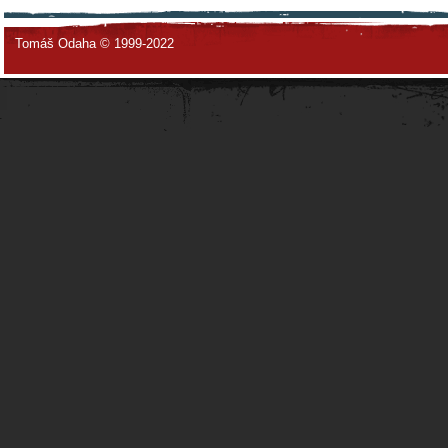
Tomáš Odaha © 1999-2022