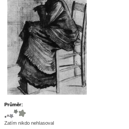
Průměr:
Zatím nikdo nehlasoval