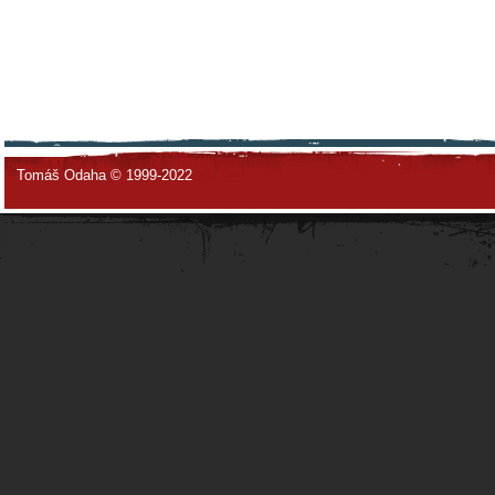
Tomáš Odaha © 1999-2022