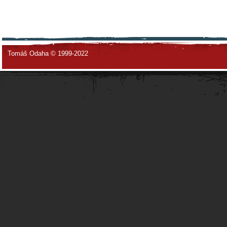
Tomáš Odaha © 1999-2022