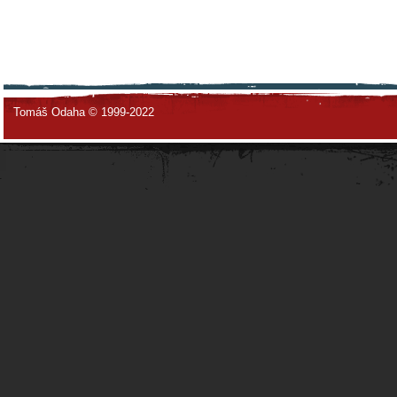
Tomáš Odaha © 1999-2022