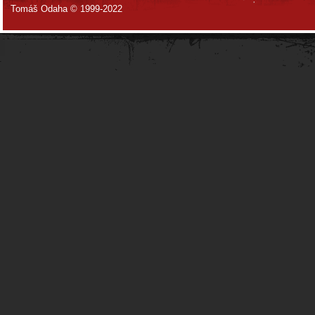
Tomáš Odaha © 1999-2022