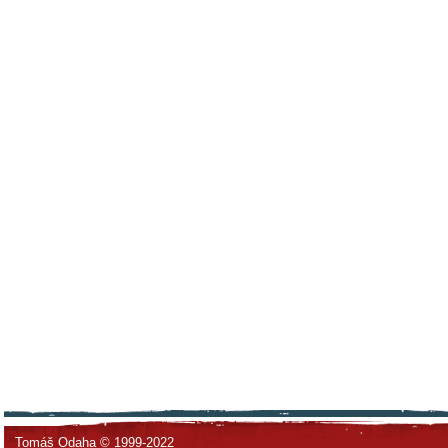
Tomáš Odaha © 1999-2022