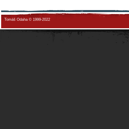
Tomáš Odaha © 1999-2022