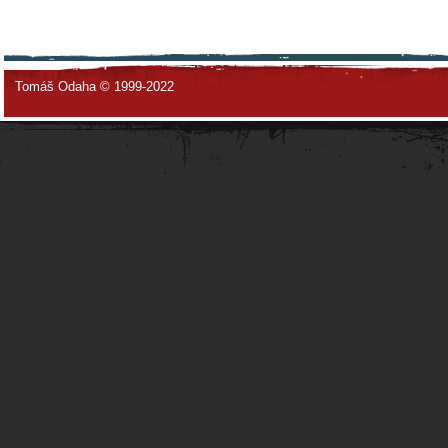
Tomáš Odaha © 1999-2022