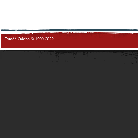
Tomáš Odaha © 1999-2022