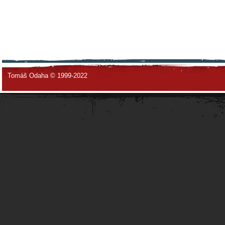
Tomáš Odaha © 1999-2022