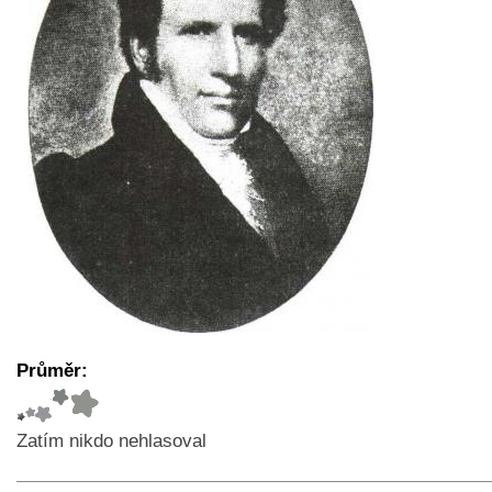
Průměr:
Zatím nikdo nehlasoval